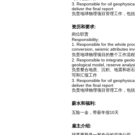
3. Responsible for oil geophysica
deliver the final report
负责地球物理项目管理工作，包括
资历和要求:
岗位职责
Responsibility:
1. Responsible for the whole proc
conversion, seismic attributes in
负责地球物理项目的整个工作流程
2. Responsible to integrate geolo
geological model, reserve analysis,
负责整合地质、沉积、地震和岩石
写和汇报工作
3. Responsible for oil geophysica
deliver the final report
负责地球物理项目管理工作，包括
薪水和福利:
五险一金，带薪年假10天
雇主介绍:
瑞莱恩斯是一家专业的咨询公司，