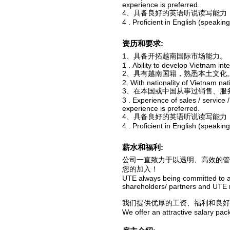
experience is preferred.
4、具备良好的英语听说读写能力
4 . Proficient in English (speakin
资历和要求:
1、具备开拓越南国际市场能力。
1 . Ability to develop Vietnam int
2、具有越南国籍，熟悉本土文化
2. With nationality of Vietnam natio
3、在本国或中国从事过销售、服
3 . Experience of sales / service 
experience is preferred.
4、具备良好的英语听说读写能力
4 . Proficient in English (speakin
薪水和福利:
公司一直致力于以透明、高效的
您的加入！
UTE always being committed to a 
shareholders/ partners and UTE m
我们提供优厚的工资、福利和良好
We offer an attractive salary pac