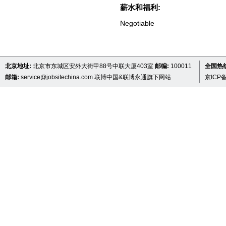
薪水和福利:
Negotiable
北京地址:
北京市东城区安外大街甲88号中联大厦403室
邮编:
100011
全国热线 
邮箱:
service@jobsitechina.com
联博中国&联博永通旗下网站
京ICP备