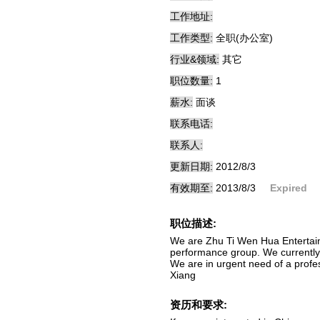
工作地址:
工作类型:
全职(办公室)
行业&领域:
其它
职位数量:
1
薪水:
面谈
联系电话:
联系人:
更新日期:
2012/8/3
有效期至:
2013/8/3
Expired
职位描述:
We are Zhu Ti Wen Hua Entertain
performance group. We currently h
We are in urgent need of a profe
Xiang
资历和要求: