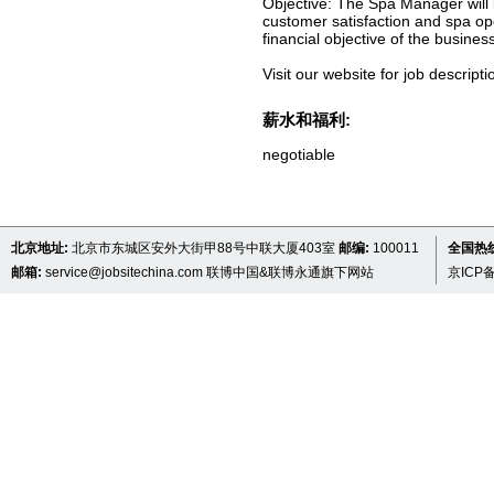
Objective: The Spa Manager will 
customer satisfaction and spa oper
financial objective of the business
Visit our website for job descripti
薪水和福利:
negotiable
北京地址:
北京市东城区安外大街甲88号中联大厦403室
邮编:
100011
全国热线 
邮箱:
service@jobsitechina.com
联博中国&联博永通旗下网站
京ICP备