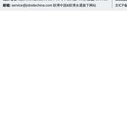
邮箱:
service@jobsitechina.com
联博中国&联博永通旗下网站
京ICP备