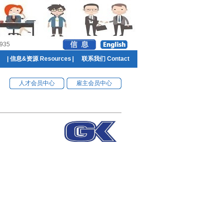
935
|
信息&资源 Resources
|
联系我们 Contact
人才会员中心
雇主会员中心