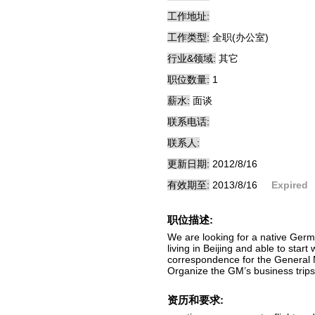
工作地址:
工作类型:
全职(办公室)
行业&领域:
其它
职位数量:
1
薪水:
面谈
联系电话:
联系人:
更新日期:
2012/8/16
有效期至:
2013/8/16
Expired
职位描述:
We are looking for a native Germ
living in Beijing and able to sta
correspondence for the General 
Organize the GM’s business trips,
资历和要求: