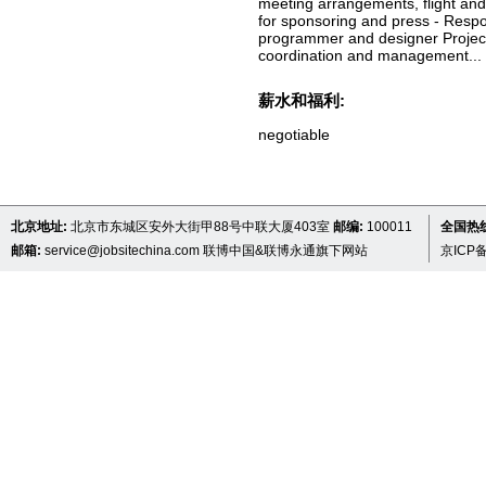
meeting arrangements, flight and
for sponsoring and press - Respon
programmer and designer Project m
coordination and management...
薪水和福利:
negotiable
北京地址:
北京市东城区安外大街甲88号中联大厦403室
邮编:
100011
全国热线 
邮箱:
service@jobsitechina.com
联博中国&联博永通旗下网站
京ICP备