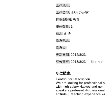
工作地址:
工作类型:
全职(办公室)
行业&领域:
教育
职位数量:
1
薪水:
面谈
联系电话:
联系人:
更新日期:
2012/8/23
有效期至:
2013/8/23
Expired
职位描述:
Contributor Description
We are looking for professional 
with high salary.Natives and non-
speakers preferred ·Professional
attitude ; ·teaching experience w