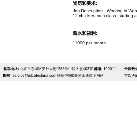
资历和要求:
Job Description: ·Working in Wan
12 children each class ·starting 
薪水和福利:
11000 per month
北京地址:
北京市东城区安外大街甲88号中联大厦403室
邮编:
100011
全国热线 
邮箱:
service@jobsitechina.com
联博中国&联博永通旗下网站
京ICP备