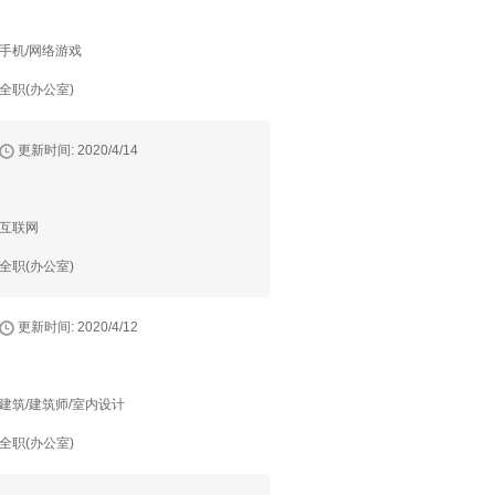
手机/网络游戏
全职(办公室)
更新时间: 2020/4/14
互联网
全职(办公室)
更新时间: 2020/4/12
建筑/建筑师/室内设计
全职(办公室)