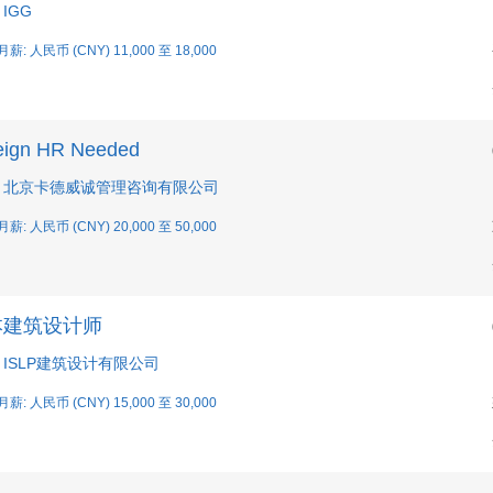
 IGG
月薪: 人民币 (CNY) 11,000 至 18,000
eign HR Needed
: 北京卡德威诚管理咨询有限公司
月薪: 人民币 (CNY) 20,000 至 50,000
本建筑设计师
: ISLP建筑设计有限公司
月薪: 人民币 (CNY) 15,000 至 30,000