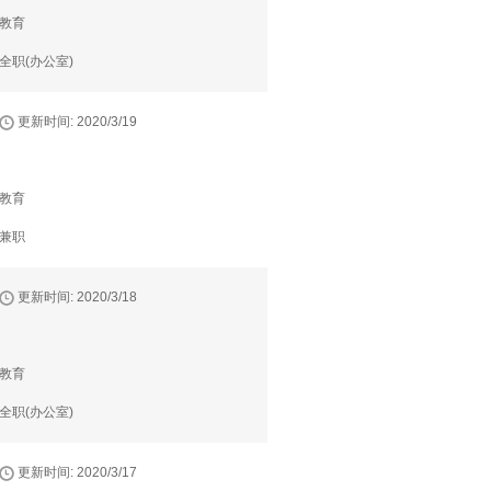
教育
全职(办公室)
更新时间: 2020/3/19
教育
兼职
更新时间: 2020/3/18
教育
全职(办公室)
更新时间: 2020/3/17