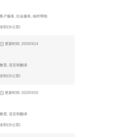
客户服务, 社会服务, 临时帮助
全职(办公室)
更新时间: 2020/3/14
教育, 语言和翻译
全职(办公室)
更新时间: 2020/3/10
教育, 语言和翻译
全职(办公室)