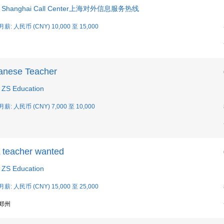
 Shanghai Call Center上海对外信息服务热线
月薪: 人民币 (CNY) 10,000 至 15,000
anese Teacher
ZS Education
月薪: 人民币 (CNY) 7,000 至 10,000
 teacher wanted
ZS Education
月薪: 人民币 (CNY) 15,000 至 25,000
 郑州