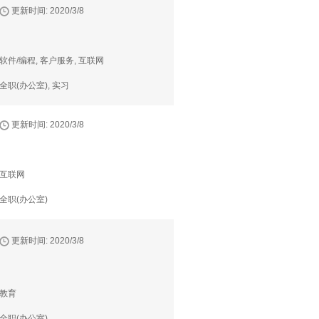
更新时间: 2020/3/8
软件/编程, 客户服务, 互联网
全职(办公室), 实习
更新时间: 2020/3/8
互联网
全职(办公室)
更新时间: 2020/3/8
教育
全职(办公室)