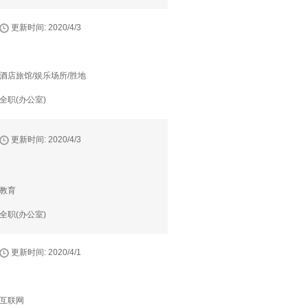
更新时间: 2020/4/3
酒店旅馆/娱乐场所/胜地
全职(办公室)
更新时间: 2020/4/3
教育
全职(办公室)
更新时间: 2020/4/1
互联网