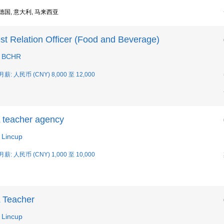
 德国, 意大利, 马来西亚
st Relation Officer (Food and Beverage)
 BCHR
月薪: 人民币 (CNY) 8,000 至 12,000
 teacher agency
Lincup
月薪: 人民币 (CNY) 1,000 至 10,000
 Teacher
Lincup