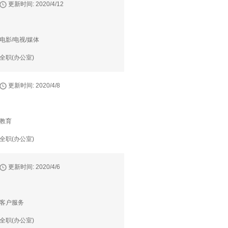
更新时间: 2020/4/12
电影/电视/媒体
全职(办公室)
更新时间: 2020/4/8
教育
全职(办公室)
更新时间: 2020/4/6
客户服务
全职(办公室)