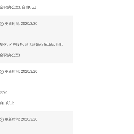
全职(办公室), 自由职业
更新时间: 2020/3/30
餐饮, 客户服务, 酒店旅馆/娱乐场所/胜地
全职(办公室)
更新时间: 2020/3/20
其它
自由职业
更新时间: 2020/3/20