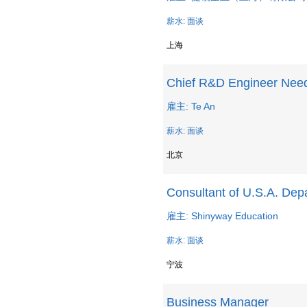
薪水: 面谈
上海
Chief R&D Engineer Nee
雇主: Te An
薪水: 面谈
北京
Consultant of U.S.A. Dep
雇主: Shinyway Education
薪水: 面谈
宁波
Business Manager