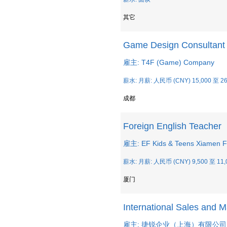
其它
Game Design Consultant (
雇主: T4F (Game) Company
薪水: 月薪: 人民币 (CNY) 15,000 至 26
成都
Foreign English Teacher
雇主: EF Kids & Teens Xiamen F
薪水: 月薪: 人民币 (CNY) 9,500 至 11,
厦门
International Sales and M
雇主: 捷锐企业（上海）有限公司