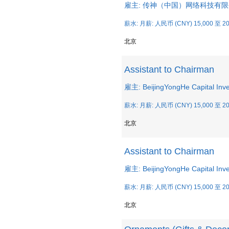
雇主: 传神（中国）网络科技有
薪水: 月薪: 人民币 (CNY) 15,000 至 20
北京
Assistant to Chairman
雇主: BeijingYongHe Capital Inv
薪水: 月薪: 人民币 (CNY) 15,000 至 20
北京
Assistant to Chairman
雇主: BeijingYongHe Capital Inv
薪水: 月薪: 人民币 (CNY) 15,000 至 20
北京