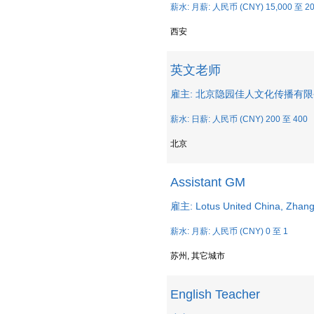
薪水: 月薪: 人民币 (CNY) 15,000 至 20
西安
英文老师
雇主: 北京隐园佳人文化传播有
薪水: 日薪: 人民币 (CNY) 200 至 400
北京
Assistant GM
雇主: Lotus United China, 
薪水: 月薪: 人民币 (CNY) 0 至 1
苏州, 其它城市
English Teacher