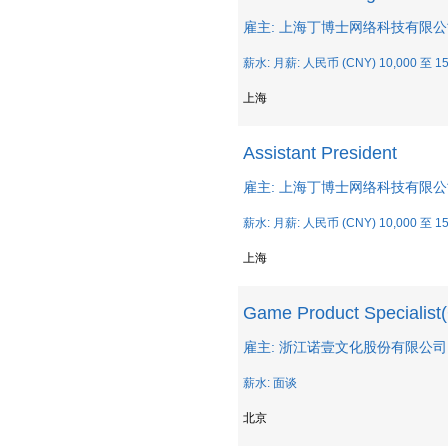
雇主: 上海丁博士网络科技有限
薪水: 月薪: 人民币 (CNY) 10,000 至 15
上海
Assistant President
雇主: 上海丁博士网络科技有限
薪水: 月薪: 人民币 (CNY) 10,000 至 15
上海
Game Product Specialist
雇主: 浙江诺壹文化股份有限公司
薪水: 面谈
北京