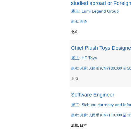
studied abroad or Foreign
雇主: Lumi Legend Group
薪水: 面谈
北京
Chief Plush Toys Designe
雇主: HF Toys
薪水: 月薪: 人民币 (CNY) 30,000 至 50
上海
Software Engineer
雇主: Sichuan currency and Info
薪水: 月薪: 人民币 (CNY) 10,000 至 20
成都, 日本