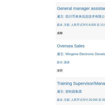
General manager assista
雇主: 四川币来来信息技术有限
薪水: 月薪: 人民币 (CNY) 8,000 至 15,
成都
Oversea Sales
雇主: Wingene Electronic Develo
薪水: 面谈
深圳
Training Supervisor/Man
雇主: 碧桂园集团
薪水: 月薪: 人民币 (CNY) 20,000 至 30