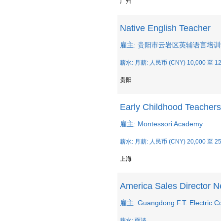
广州
Native English Teacher
雇主: 贵阳市云岩区英辅语言培
薪水: 月薪: 人民币 (CNY) 10,000 至 12
贵阳
Early Childhood Teachers
雇主: Montessori Academy
薪水: 月薪: 人民币 (CNY) 20,000 至 25
上海
America Sales Director N
雇主: Guangdong F.T. Electric Co
薪水: 面谈