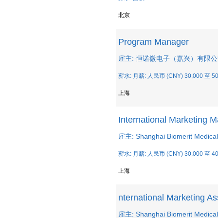
北京
Program Manager
雇主: 恒诺微电子（嘉兴）有限
薪水: 月薪: 人民币 (CNY) 30,000 至 50
上海
International Marketing 
雇主: Shanghai Biomerit Medical
薪水: 月薪: 人民币 (CNY) 30,000 至 40
上海
nternational Marketing As
雇主: Shanghai Biomerit Medical