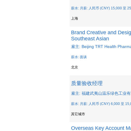
薪水: 月薪: 人民币 (CNY) 15,000 至 25
上海
Brand Creative and Desi
Southeast Asian
雇主: Beijing TRT Health Pharma
薪水: 面谈
北京
质量验收经理
雇主: 福建武夷山温乐绿色工业
薪水: 月薪: 人民币 (CNY) 6,000 至 15,
其它城市
Overseas Key Account M