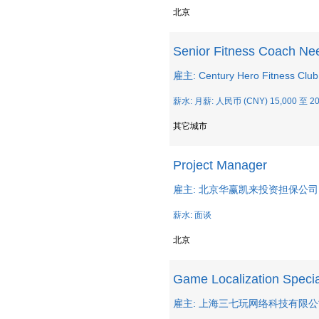
北京
Senior Fitness Coach Ne
雇主: Century Hero Fitness Club
薪水: 月薪: 人民币 (CNY) 15,000 至 20
其它城市
Project Manager
雇主: 北京华赢凯来投资担保公司
薪水: 面谈
北京
Game Localization Specia
雇主: 上海三七玩网络科技有限