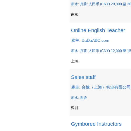
薪水: 月薪: 人民币 (CNY) 20,000 至 30
南京
Online English Teacher
雇主: DaDaABC.com
薪水: 月薪: 人民币 (CNY) 12,000 至 15
上海
Sales staff
雇主: 台橡（上海）实业有限公司
薪水: 面谈
深圳
Gymboree Instructors