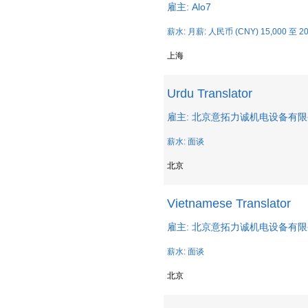
雇主: Alo7
薪水: 月薪: 人民币 (CNY) 15,000 至 20
上海
Urdu Translator
雇主: 北京意拓力诚机电设备有
薪水: 面谈
北京
Vietnamese Translator
雇主: 北京意拓力诚机电设备有
薪水: 面谈
北京