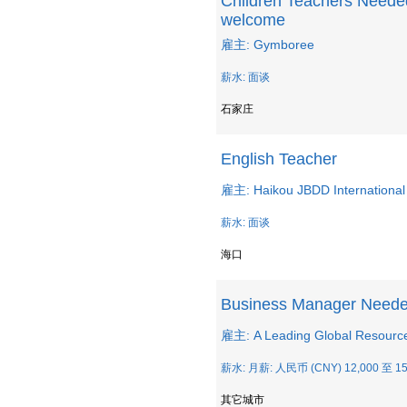
Children Teachers Neede
welcome
雇主: Gymboree
薪水: 面谈
石家庄
English Teacher
雇主: Haikou JBDD International
薪水: 面谈
海口
Business Manager Need
雇主: A Leading Global Resour
薪水: 月薪: 人民币 (CNY) 12,000 至 15
其它城市