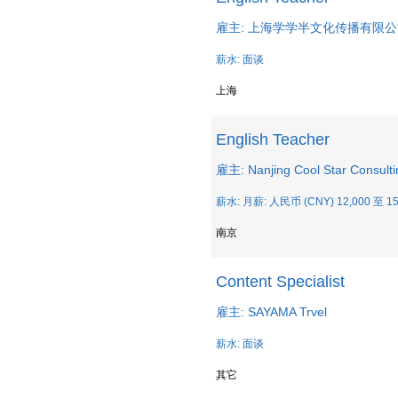
雇主: 上海学学半文化传播有限
薪水: 面谈
上海
English Teacher
雇主: Nanjing Cool Star Consulti
薪水: 月薪: 人民币 (CNY) 12,000 至 15
南京
Content Specialist
雇主: SAYAMA Trvel
薪水: 面谈
其它