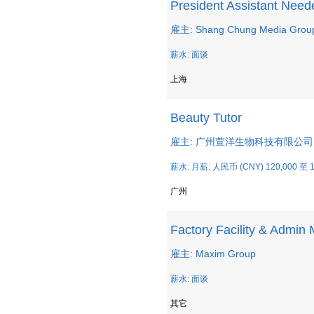
President Assistant Need
雇主: Shang Chung Media Grou
薪水: 面谈
上海
Beauty Tutor
雇主: 广州萱洋生物科技有限公司
薪水: 月薪: 人民币 (CNY) 120,000 至 1
广州
Factory Facility & Admin
雇主: Maxim Group
薪水: 面谈
其它