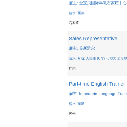
雇主: 金宝贝国际早教石家庄中心
薪水: 面谈
石家庄
Sales Representative
雇主: 苏斯雅尔
薪水: 月薪: 人民币 (CNY) 5,000 至 8,0
广州
Part-time English Trainer
雇主: Imandarin Language Trainin
薪水: 面谈
苏州