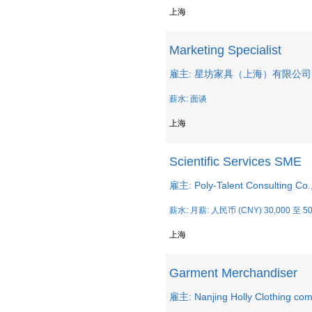
上海
Marketing Specialist
雇主: 星坊家具（上海）有限公司
薪水: 面谈
上海
Scientific Services SME
雇主: Poly-Talent Consulting Co.,
薪水: 月薪: 人民币 (CNY) 30,000 至 50
上海
Garment Merchandiser
雇主: Nanjing Holly Clothing co