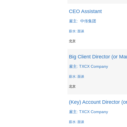
CEO Assistant
雇主: 中传集团
薪水: 面谈
北京
Big Client Director (or M
雇主: TXCX Company
薪水: 面谈
北京
(Key) Account Director (
雇主: TXCX Company
薪水: 面谈