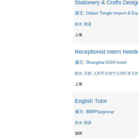
Stationery & Crafts Desig
雇主: Dalian Tonglu Import & Exp
薪水: 面谈
上海
Receptionist Intern Neede
雇主: Shanghai GGH hotel
薪水: 月薪: 人民币 (CNY) 3,000 至 5,0
上海
English Tutor
雇主: BBBPlaygroup
薪水: 面谈
深圳