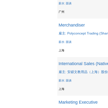
薪水: 面谈
广州
Merchandiser
雇主: Polyconcept Trading (Shan
薪水: 面谈
上海
International Sales (Nati
雇主: 安硕文教用品（上海）股
薪水: 面谈
上海
Marketing Executive