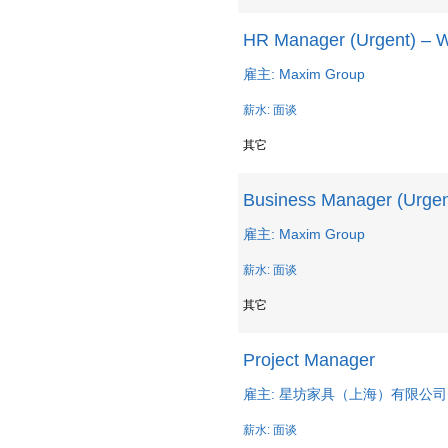
HR Manager (Urgent) – W
雇主: Maxim Group
薪水: 面谈
其它
Business Manager (Urgen
雇主: Maxim Group
薪水: 面谈
其它
Project Manager
雇主: 星坊家具（上海）有限公司
薪水: 面谈