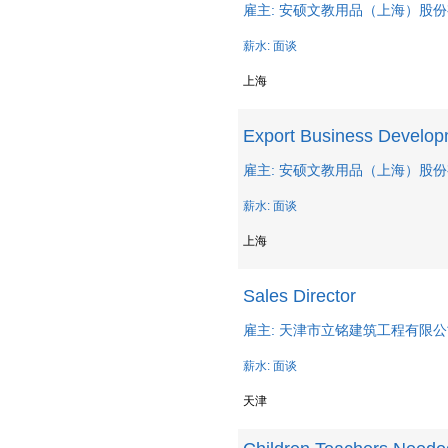
雇主: 安硕文教用品（上海）股
薪水: 面谈
上海
Export Business Develo
雇主: 安硕文教用品（上海）股
薪水: 面谈
上海
Sales Director
雇主: 天津市立铭建筑工程有限
薪水: 面谈
天津