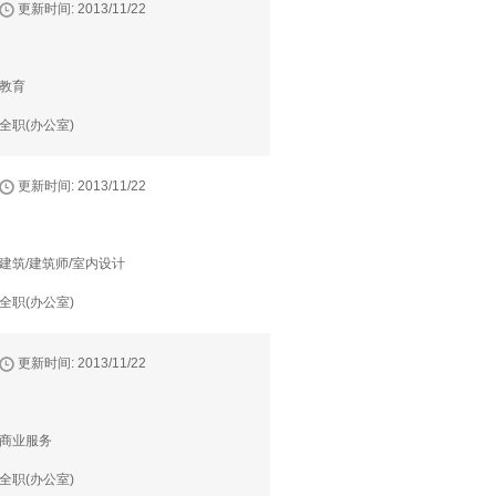
更新时间: 2013/11/22
教育
全职(办公室)
更新时间: 2013/11/22
建筑/建筑师/室内设计
全职(办公室)
更新时间: 2013/11/22
商业服务
全职(办公室)