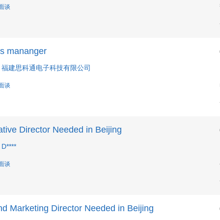
 面谈
es mananger
: 福建思科通电子科技有限公司
 面谈
tive Director Needed in Beijing
D****
 面谈
d Marketing Director Needed in Beijing