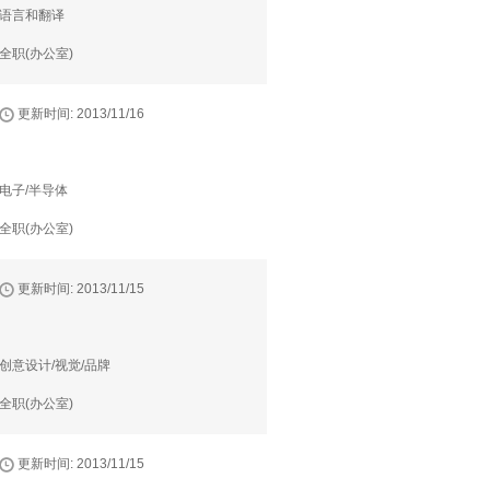
语言和翻译
全职(办公室)
更新时间: 2013/11/16
电子/半导体
全职(办公室)
更新时间: 2013/11/15
创意设计/视觉/品牌
全职(办公室)
更新时间: 2013/11/15