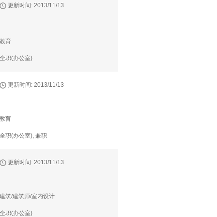
更新时间: 2013/11/13
教育
全职(办公室)
更新时间: 2013/11/13
教育
全职(办公室), 兼职
更新时间: 2013/11/13
建筑/建筑师/室内设计
全职(办公室)