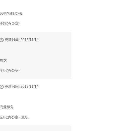
营销/品牌/公关
全职(办公室)
更新时间: 2013/11/14
餐饮
全职(办公室)
更新时间: 2013/11/14
商业服务
全职(办公室), 兼职