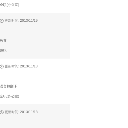
全职(办公室)
更新时间: 2013/11/19
教育
兼职
更新时间: 2013/11/18
语言和翻译
全职(办公室)
更新时间: 2013/11/18