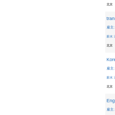
北京
tran
雇主: 
薪水:
北京
Kor
雇主: B
薪水:
北京
Engl
雇主: B