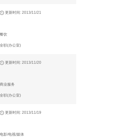
更新时间: 2013/11/21
餐饮
全职(办公室)
更新时间: 2013/11/20
商业服务
全职(办公室)
更新时间: 2013/11/19
电影/电视/媒体