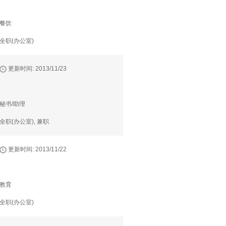
餐饮
全职(办公室)
更新时间: 2013/11/23
秘书/助理
全职(办公室), 兼职
更新时间: 2013/11/22
教育
全职(办公室)