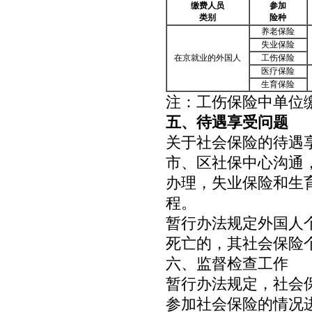
缴费人员
参加
类别
险种
养老保险
失业保险
在京就业的外国人
工伤保险
医疗保险
生育保险
注：工伤保险中单位
五、待遇享受问题
关于社会保险的待遇
市、区社保中心沟通
办理，失业保险和生
程。
暂行办法规定外国人
死亡的，其社会保险
六、监督检查工作
暂行办法规定，社会
参加社会保险的情况