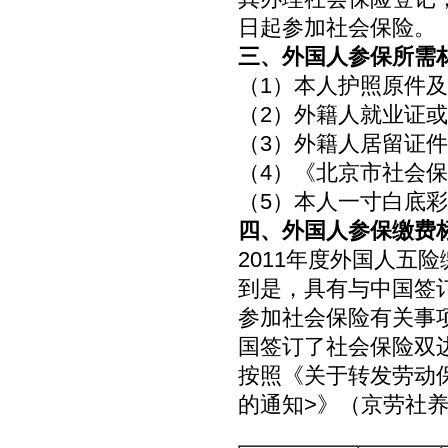
日起参加社会保险。
三、外国人参保所需
（1）本人护照原件及
（2）外籍人就业证或
（3）外籍人居留证
（4）《北京市社会
（5）本人一寸白底
四、外国人参保缴费
2011年度外国人五
到是，具有与中国签
参加社会保险有关事
国签订了社会保险双
按照《关于转发劳动
的通知>》（京劳社养发