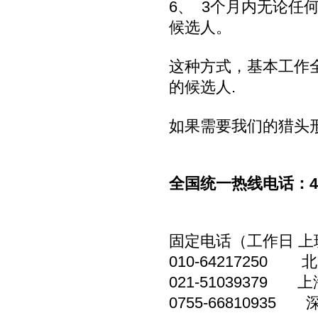
6、 3个月内无论
候选人。
这种方式，基本工作
的候选人.
如果需要我们的猎头
全国统一热线电话：400-
固定电话（工作日 上
010-64217250 
021-51039379 上
0755-66810935 