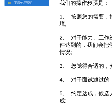
我们的操作步骤是：
下载使用说明
1、 按照您的需要
境;
2、 对于能力、工
件达到的，我们会把
情况;
3、 您觉得合适的，
4、 对于面试通过的
5、 约定达成，候
成;