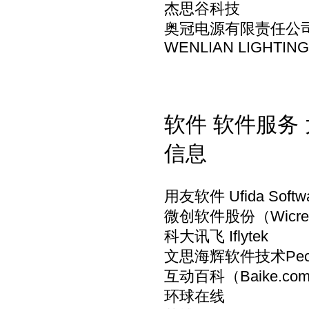
杰思谷科技
奥冠电源有限责任公
WENLIAN LIGHTING
软件 软件服务 
信息
用友软件 Ufida Softw
微创软件股份（Wicres
科大讯飞 Iflytek
文思海辉软件技术Pect
互动百科（Baike.co
环球在线