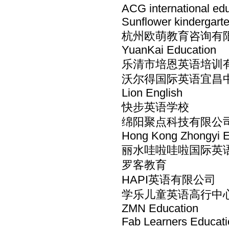
ACG international ed
Sunflower kindergart
杭州欧萌教育咨询有
YuanKai Education
乐清市培恩英语培训
沃尔得国际英语宜昌
Lion English
快步英语学校
绵阳聚点科技有限公
Hong Kong Zhongyi E
丽水哇啦哇啦国际英语 Wal
罗客教育
HAPI英语有限公司
学乐儿童英语高行中
ZMN Education
Fab Learners Educati