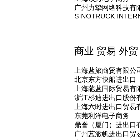
广州力挚网络科技有
SINOTRUCK INTERN
商业 贸易 外贸
上海蓝旅商贸有限公
北京东方快船进出口
上海葩蓝国际贸易有
浙江杉迪进出口股份
上海六时进出口贸易
东莞利洋电子商务
鼎誉（厦门）进出口
广州蓝澈帆进出口贸