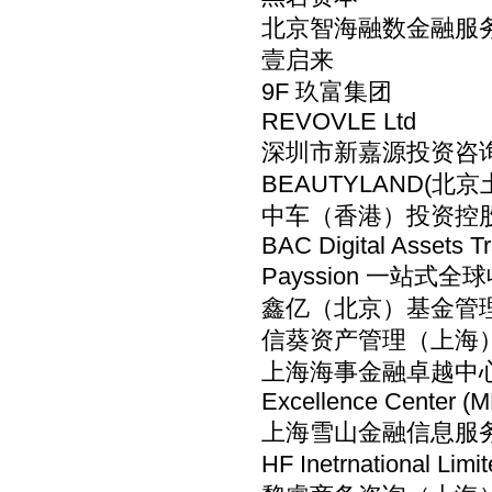
北京智海融数金融服务外
壹启来
9F 玖富集团
REVOVLE Ltd
深圳市新嘉源投资咨
BEAUTYLAND(
中车（香港）投资控
BAC Digital Assets T
Payssion 一站式
鑫亿（北京）基金管
信葵资产管理（上海
上海海事金融卓越中心（MFE
Excellence Center 
上海雪山金融信息服
HF Inetrnational 