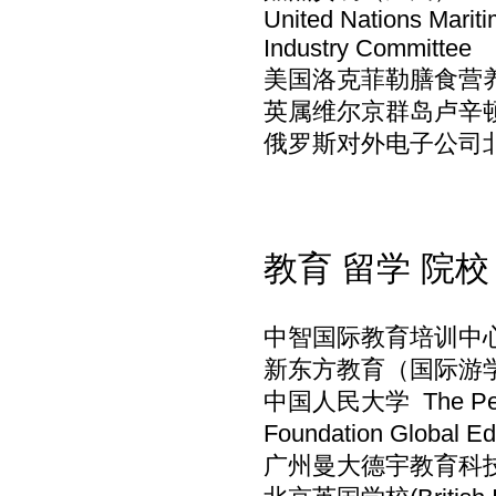
United Nations Marit
Industry Committee
美国洛克菲勒膳食营
英属维尔京群岛卢辛
俄罗斯对外电子公司
教育 留学 院校
中智国际教育培训中心CIIC Ed
新东方教育（国际游学） XD
中国人民大学 The People
Foundation Globa
广州曼大德宇教育科