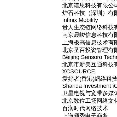
北京谱思科技有限公司
炉石科技（深圳）有
Infinix Mobility
贵人生态链网络科技
南京晟峻信息科技有
上海极高信息技术有
北京圣百投资管理有
Beijing Sensoro Tech
北京市新美互通科技
XCSOURCE
愛好者(香港)網絡科技有限公
Shanda Investment i
卫星电视与宽带多媒
北京数位工场网络文
百润时代网络技术
上海领秀电子商务