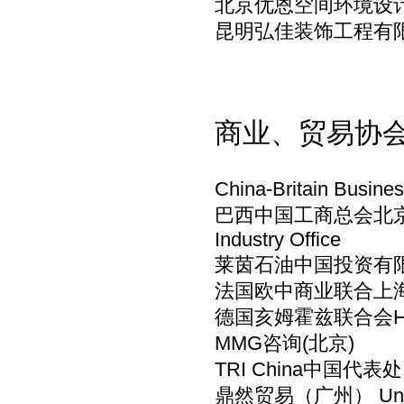
北京优恩空间环境设计
昆明弘佳装饰工程有
商业、贸易协
China-Britain Bus
巴西中国工商总会北京代表处Br
Industry Office
莱茵石油中国投资有限公司ine 
法国欧中商业联合上
德国亥姆霍兹联合会Helmho
MMG咨询(北京)
TRI China中国代表
鼎然贸易（广州） Une