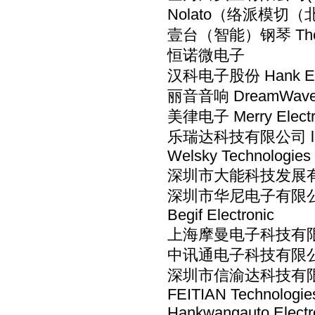
Nolato（络派模切
壹台（智能）钢琴 The 
恒诺微电子
汉科电子股份 Hank Ele
丽音音响 DreamWave A
美律电子 Merry Electr
乐瑞达科技有限公司 lrid
Welsky Technologies 
深圳市大能科技发展
深圳市华尼电子有限
Begif Electronic
上海摩曼电子科技有
中讯通电子科技有限
深圳市信渝达科技有
FEITIAN Technologie
Hankwangauto Electro