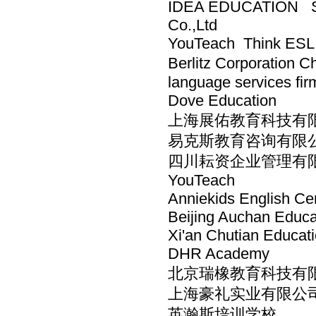
IDEA EDUCATION Shen
Co.,Ltd
YouTeach Think ESL 
Berlitz Corporation 
language services fir
Dove Education
上海展佑教育科技有
易克斯教育咨询有限公
四川耘资企业管理有
YouTeach
Anniekids English Ce
Beijing Auchan Educa
Xi'an Chutian Educati
DHR Academy
北京瑞橡教育科技有
上海豪礼实业有限公
英瀚斯培训学校