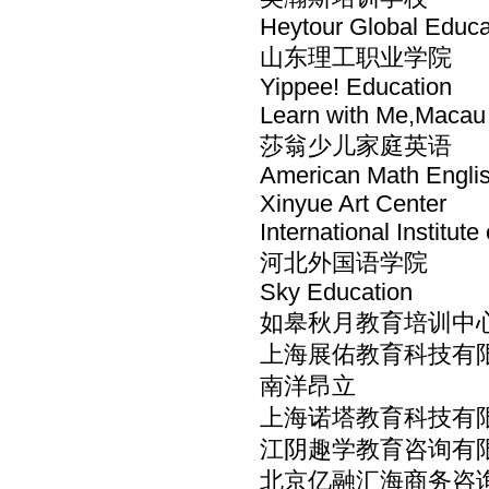
Heytour Global Educa
山东理工职业学院
Yippee! Education
Learn with Me,Macau
莎翁少儿家庭英语
American Math Englis
Xinyue Art Center
International Institute
河北外国语学院
Sky Education
如皋秋月教育培训中
上海展佑教育科技有
南洋昂立
上海诺塔教育科技有
江阴趣学教育咨询有
北京亿融汇海商务咨