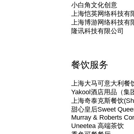
小白角文化创意
上海恺英网络科技有
上海博游网络科技有
隆讯科技有限公司
餐饮服务
上海大马可意大利餐饮Da
Yakool酒店用品（集
上海奇泰克斯餐饮(Shangha
甜心皇后Sweet Que
Murray & Roberts Cont
Uneetea 高端茶饮