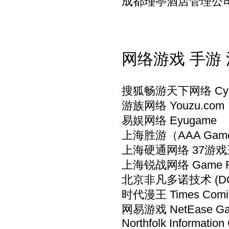
成都瑾亭酒店管理公
网络游戏 手游
搜狐畅游天下网络 Cyou
游族网络 Youzu.co
易娱网络 Eyugame
上海胜游（AAA Ga
上海硬通网络 37游戏王 
上海锐战网络 Game R
北京非凡多诺技术 (DO
时代漫王 Times Comic
网易游戏 NetEase G
Northfolk Informatio