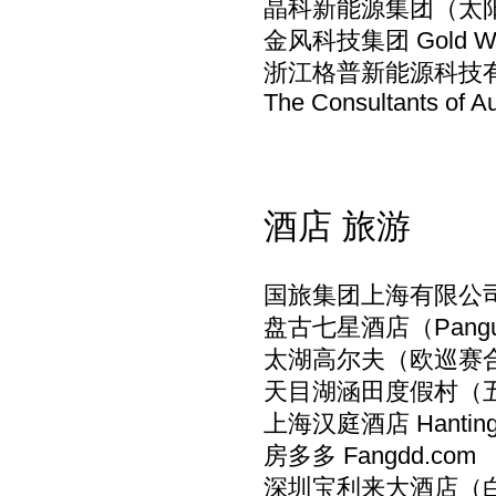
晶科新能源集团（太阳能）
金风科技集团 Gold W
浙江格普新能源科技
The Consultants of A
酒店 旅游
国旅集团上海有限公
盘古七星酒店（Pangu Se
太湖高尔夫（欧巡赛合作伙伴，五
天目湖涵田度假村（五星级）Ti
上海汉庭酒店 Hanting In
房多多 Fangdd.com
深圳宝利来大酒店（白金五星级）