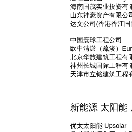
海南国茂实业投资有
山东神豪资产有限公
达文公司(香港香江
中国寰球工程公司
欧中清淤（疏浚）EuroCh
北京华旅建筑工程有
神州长城国际工程有
天津市立铭建筑工程
新能源 太阳能
优太太阳能 Upsolar