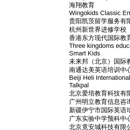
海翔教育
Wingokids Classic En
贵阳凯茨留学服务有
杭州新世界进修学校
香港东方现代国际教
Three kingdoms educ
Smart Kids
未来邦（北京）国际
南通达美英语培训中
Beiji Heli Internation
Talkpal
北京爱培教育科技有
广州明立教育信息咨
新疆伊宁市国际英语
广东实验中学预科中
北京竟安城科技有限