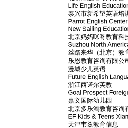
Life English Educatio
泰兴市新希望英语培
Parrot English Center
New Sailing Educatio
北京妈妈咪呀教育科
Suzhou North Americ
丝路来华（北京）教
乐恩教育咨询有限公
漫城少儿英语
Future English Langua
浙江西诺尔英教
Goal Prospect Forei
嘉文国际幼儿园
北京多乐淘教育咨询
EF Kids & Teens Xia
天津韦兹教育信息