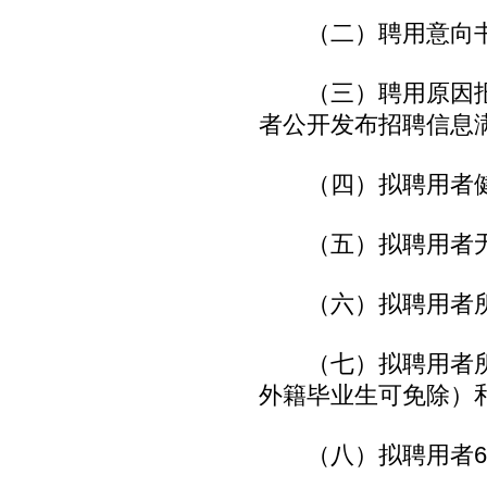
（二）聘用意向书
（三）聘用原因报
者公开发布招聘信息满
（四）拟聘用者健
（五）拟聘用者无
（六）拟聘用者所
（七）拟聘用者所
外籍毕业生可免除）
（八）拟聘用者6