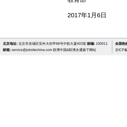
2017年1月6日
北京地址:
北京市东城区安外大街甲88号中联大厦403室
邮编:
100011
全国热线 
邮箱:
service@jobsitechina.com
联博中国&联博永通旗下网站
京ICP备