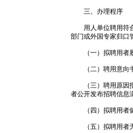
三、办理程序
用人单位聘用符合
部门或外国专家归口
（一）拟聘用者履
（二）聘用意向书
（三）聘用原因报
者公开发布招聘信息满
（四）拟聘用者健
（五）拟聘用者无