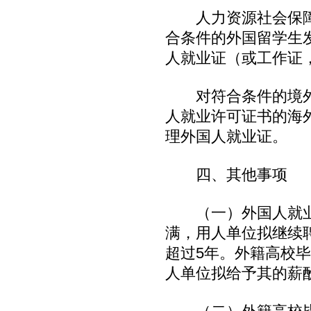
人力资源社会保障
合条件的外国留学生
人就业证（或工作证
对符合条件的境外
人就业许可证书的海
理外国人就业证。
四、其他事项
（一）外国人就业证
满，用人单位拟继续
超过5年。外籍高校
人单位拟给予其的薪