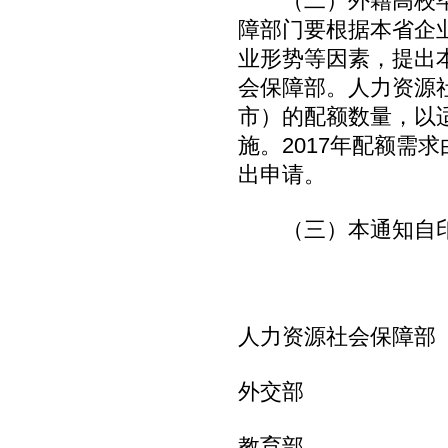
（二）外籍高校毕
障部门要根据本省企
业形势等因素，提出
会保障部。人力资源
市）的配额数量，以
施。2017年配额需
出申请。
（三）本通知自印
人力资源社会保障部
外交部
教育部