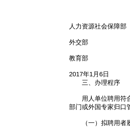
人力资源社会保障部
外交部
教育部
2017年1月6日
三、办理程序
用人单位聘用符合
部门或外国专家归口
（一）拟聘用者履