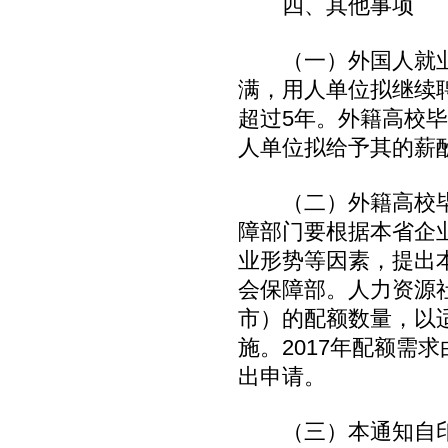
四、其他事项
（一）外国人就业证
满，用人单位拟继续
超过5年。外籍高校
人单位拟给予其的薪
（二）外籍高校毕
障部门要根据本省企
业形势等因素，提出
会保障部。人力资源
市）的配额数量，以
施。2017年配额需
出申请。
（三）本通知自印