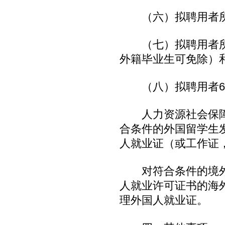
（六）拟聘用者所
（七）拟聘用者所
外籍毕业生可免除）
（八）拟聘用者6
人力资源社会保障
合条件的外国留学生
人就业证（或工作证
对符合条件的境外
人就业许可证书的海
理外国人就业证。