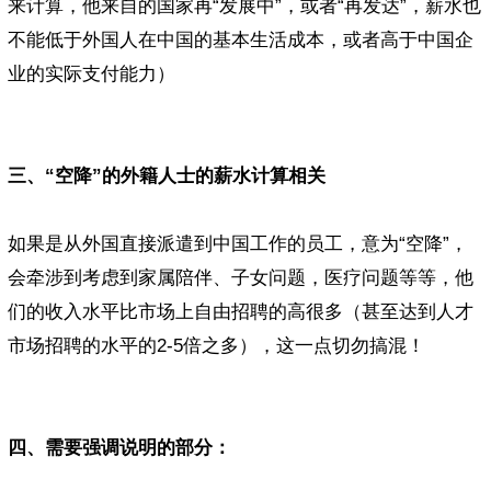
来计算，他来自的国家再“发展中”，或者“再发达”，薪水也
不能低于外国人在中国的基本生活成本，或者高于中国企
业的实际支付能力）
三、“空降”的外籍人士的薪水计算相关
如果是从外国直接派遣到中国工作的员工，意为“空降”，
会牵涉到考虑到家属陪伴、子女问题，医疗问题等等，他
们的收入水平比市场上自由招聘的高很多（甚至达到人才
市场招聘的水平的2-5倍之多），这一点切勿搞混！
四、需要强调说明的部分：