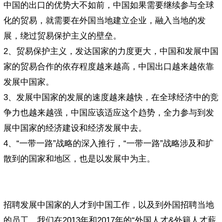
中国的出口的优势大不如前，中国如果需要继续参与全球
化的贸易，就需要在外国当地建立企业，融入当地的发
展，绕过贸易保护主义的壁垒。
2、贸易保护主义，发达国家的力度更大，中国和发展中国
家的贸易合作的依存程度越来越高，中国出口越来越依靠
发展中国家。
3、发展中国家的发展的速度越来越快，在全球经济中的竞
争力也越来越强，中国应该适应这个趋势，全力参与到发
展中国家的经济建设和经济发展中去。
4、“一带一路”战略的深入推行，“一带一路”战略涉及和扩
散到的国家和地区，也是以发展中为主。
招聘发展中国家的人才到中国工作，以及到外国招聘当地
的员工，我们在2013年和2017年的“外国人才&外籍人才薪