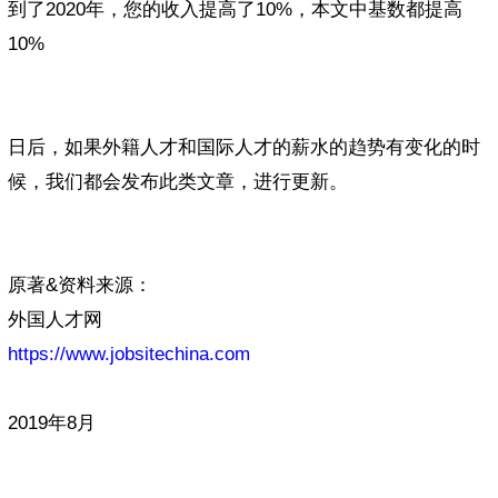
到了2020年，您的收入提高了10%，本文中基数都提高
10%
日后，如果外籍人才和国际人才的薪水的趋势有变化的时
候，我们都会发布此类文章，进行更新。
原著&资料来源：
外国人才网
https://www.jobsitechina.com
2019年8月