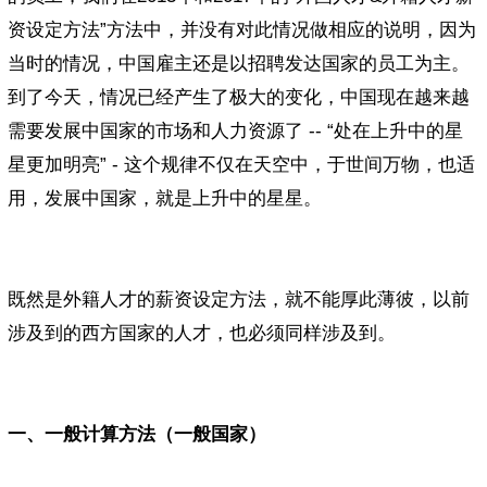
资设定方法”方法中，并没有对此情况做相应的说明，因为
当时的情况，中国雇主还是以招聘发达国家的员工为主。
到了今天，情况已经产生了极大的变化，中国现在越来越
需要发展中国家的市场和人力资源了 -- “处在上升中的星
星更加明亮” - 这个规律不仅在天空中，于世间万物，也适
用，发展中国家，就是上升中的星星。
既然是外籍人才的薪资设定方法，就不能厚此薄彼，以前
涉及到的西方国家的人才，也必须同样涉及到。
一、一般计算方法（一般国家）