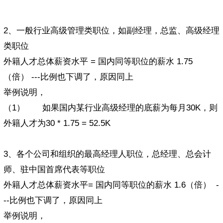
2、一般行业高级管理类职位，如副经理，总监、高级经理
类职位
外籍人才总体薪资水平 = 国内同等职位的薪水 1.75
（倍） ---比例也下调了，原因同上
举例说明，
（1） 如果国内某行业高级经理的底薪为每月30K，则
外籍人才为30 * 1.75 = 52.5K
3、各个公司和组织的最高经理人职位，总经理、总会计
师、驻中国首席代表等职位
外籍人才总体薪资水平= 国内同等职位的薪水 1.6（倍） -
--比例也下调了，原因同上
举例说明，