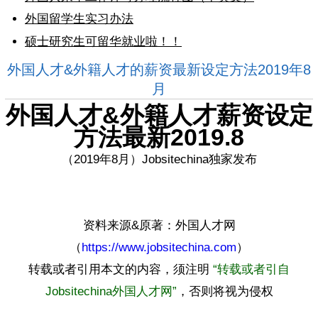
外国留学生实习办法
硕士研究生可留华就业啦！！
外国人才&外籍人才的薪资最新设定方法2019年8
月
外国人才&外籍人才薪资设定
方法最新2019.8
（2019年8月）Jobsitechina独家发布
资料来源&原著：外国人才网
（
https://www.jobsitechina.com
）
转载或者引用本文的内容，须注明
“转载或者引自
Jobsitechina外国人才网”
，否则将视为侵权