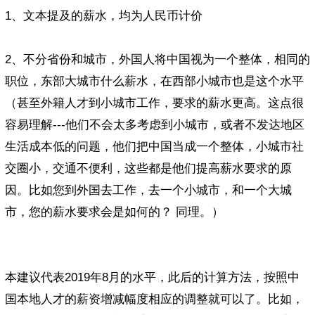
1、文本提及的薪水，均为人民币计价
2、不分省份和城市，外国人将中国视为一个整体，相同的
职位，东部大城市什么薪水，在西部小城市也是这个水平
（甚至外籍人才到小城市工作，要求的薪水更高。这点很
容易理解---他们不会太多考虑到小城市，或者不发达地区
生活成本低的问题，他们把中国当成一个整体，小城市社
交圈小，交通不便利，这些都是他们提高薪水要求的原
因。比如您到外国去工作，去一个小城市，和一个大城
市，您的薪水要求会是如何的？ 同理。）
本建议代表2019年8月的水平，此后的计算方法，按照中
国本地人才的薪资增减幅度相应的调整就可以了。比如，