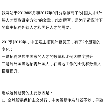
我网站于2013年9月和2017年9月分别撰写了“外国人才&外
籍人才薪资设定方法”的文章，此次撰写，是为了适应时下
的雇主招聘外籍人才和国际人才的需要。
2017到2019年，中国雇主招聘外籍员工，有了2个显著的
变化：
一是招聘发展中国家的人才的数量和比例大幅度提升
二是到外国当地招聘外国人，在当地工作的比例和数量大
幅度提升。
造成这种趋势的主要原因是：
1、全球贸易保护主义盛行，中美贸易争端前景不妙，导致