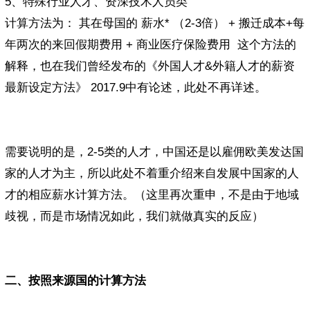
5、特殊行业人才、资深技术人员类
计算方法为： 其在母国的 薪水* （2-3倍） + 搬迁成本+每
年两次的来回假期费用 + 商业医疗保险费用 这个方法的
解释，也在我们曾经发布的《外国人才&外籍人才的薪资
最新设定方法》 2017.9中有论述，此处不再详述。
需要说明的是，2-5类的人才，中国还是以雇佣欧美发达国
家的人才为主，所以此处不着重介绍来自发展中国家的人
才的相应薪水计算方法。（这里再次重申，不是由于地域
歧视，而是市场情况如此，我们就做真实的反应）
二、按照来源国的计算方法