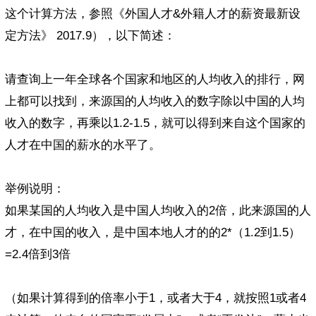
这个计算方法，参照《外国人才&外籍人才的薪资最新设
定方法》 2017.9），以下简述：
请查询上一年全球各个国家和地区的人均收入的排行，网
上都可以找到，来源国的人均收入的数字除以中国的人均
收入的数字，再乘以1.2-1.5，就可以得到来自这个国家的
人才在中国的薪水的水平了。
举例说明：
如果某国的人均收入是中国人均收入的2倍，此来源国的人
才，在中国的收入，是中国本地人才的的2*（1.2到1.5）
=2.4倍到3倍
（如果计算得到的倍率小于1，或者大于4，就按照1或者4