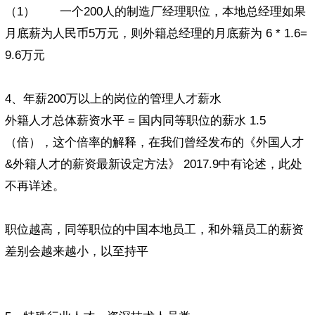
（1） 一个200人的制造厂经理职位，本地总经理如果
月底薪为人民币5万元，则外籍总经理的月底薪为 6 * 1.6=
9.6万元
4、年薪200万以上的岗位的管理人才薪水
外籍人才总体薪资水平 = 国内同等职位的薪水 1.5
（倍），这个倍率的解释，在我们曾经发布的《外国人才
&外籍人才的薪资最新设定方法》 2017.9中有论述，此处
不再详述。
职位越高，同等职位的中国本地员工，和外籍员工的薪资
差别会越来越小，以至持平