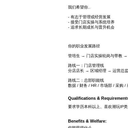
我们希望你..
- 有志于管理或经营发展
- 接受门店实操与系统培养
- 追求长期成长与晋升机会
你的职业发展路径
管培生 → 门店实操轮岗与带教 →
路线一：门店管理线
分店店长 → 区域经理 → 运营总
路线二：总部职能线
数据 / 财务 / HR / 市场部 / 采
Qualifications & Requirement
要求学历本科以上、喜欢潮玩IP
Benefits & Welfare:
你能获得什么..