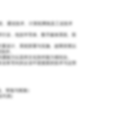
工程、通信技术、计算机网络及工业技术
技术行业，包括半导体、数字媒体系统、医
决方案设计、系统部署与实施、故障排查以
切协作。
术沟通能力以及跨文化协作能力相结合。
国际业务导向的企业中迎接新的技术与运营
评估、审核与检验）
业代表)